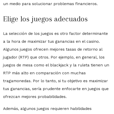
un medio para solucionar problemas financieros.
Elige los juegos adecuados
La selección de los juegos es otro factor determinante
a la hora de maximizar tus ganancias en el casino.
Algunos juegos ofrecen mejores tasas de retorno al
jugador (RTP) que otros. Por ejemplo, en general, los
juegos de mesa como el blackjack y la ruleta tienen un
RTP más alto en comparación con muchas
tragamonedas. Por lo tanto, si tu objetivo es maximizar
tus ganancias, sería prudente enfocarte en juegos que
ofrezcan mejores probabilidades.
Además, algunos juegos requieren habilidades