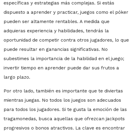
específicas y estrategias más complejas. Si estás
dispuesto a aprender y practicar, juegos como el póker
pueden ser altamente rentables. A medida que
adquieras experiencia y habilidades, tendrás la
oportunidad de competir contra otros jugadores, lo que
puede resultar en ganancias significativas. No
subestimes la importancia de la habilidad en el juego;
invertir tiempo en aprender puede dar sus frutos a
largo plazo.
Por otro lado, también es importante que te diviertas
mientras juegas. No todos los juegos son adecuados
para todos los jugadores. Si te gusta la emoción de las
tragamonedas, busca aquellas que ofrezcan jackpots
progresivos o bonos atractivos. La clave es encontrar