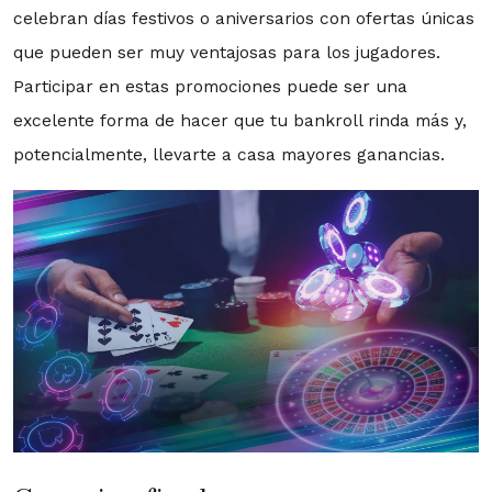
celebran días festivos o aniversarios con ofertas únicas
que pueden ser muy ventajosas para los jugadores.
Participar en estas promociones puede ser una
excelente forma de hacer que tu bankroll rinda más y,
potencialmente, llevarte a casa mayores ganancias.