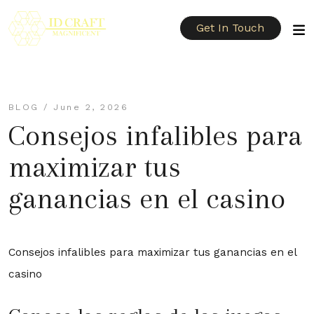
Get In Touch
BLOG / June 2, 2026
Consejos infalibles para
maximizar tus
ganancias en el casino
Consejos infalibles para maximizar tus ganancias en el
casino