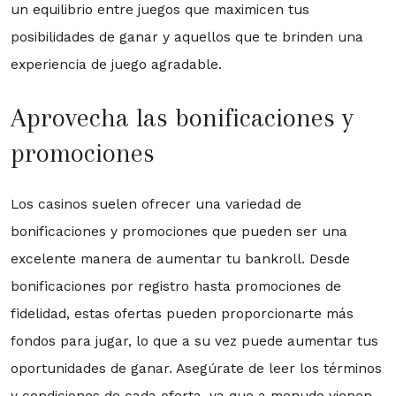
un equilibrio entre juegos que maximicen tus
posibilidades de ganar y aquellos que te brinden una
experiencia de juego agradable.
Aprovecha las bonificaciones y
promociones
Los casinos suelen ofrecer una variedad de
bonificaciones y promociones que pueden ser una
excelente manera de aumentar tu bankroll. Desde
bonificaciones por registro hasta promociones de
fidelidad, estas ofertas pueden proporcionarte más
fondos para jugar, lo que a su vez puede aumentar tus
oportunidades de ganar. Asegúrate de leer los términos