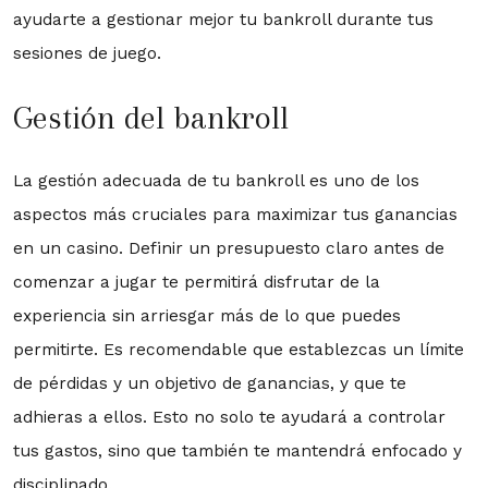
ayudarte a gestionar mejor tu bankroll durante tus
sesiones de juego.
Gestión del bankroll
La gestión adecuada de tu bankroll es uno de los
aspectos más cruciales para maximizar tus ganancias
en un casino. Definir un presupuesto claro antes de
comenzar a jugar te permitirá disfrutar de la
experiencia sin arriesgar más de lo que puedes
permitirte. Es recomendable que establezcas un límite
de pérdidas y un objetivo de ganancias, y que te
adhieras a ellos. Esto no solo te ayudará a controlar
tus gastos, sino que también te mantendrá enfocado y
disciplinado.