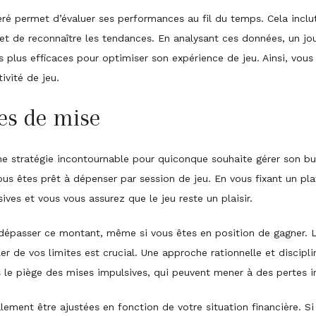
ré permet d’évaluer ses performances au fil du temps. Cela inclut
t de reconnaître les tendances. En analysant ces données, un jo
 plus efficaces pour optimiser son expérience de jeu. Ainsi, vous a
ivité de jeu.
tes de mise
une stratégie incontournable pour quiconque souhaite gérer son b
us êtes prêt à dépenser par session de jeu. En vous fixant un pl
ives et vous vous assurez que le jeu reste un plaisir.
dépasser ce montant, même si vous êtes en position de gagner. 
er de vos limites est crucial. Une approche rationnelle et discipl
 le piège des mises impulsives, qui peuvent mener à des pertes 
lement être ajustées en fonction de votre situation financière. S