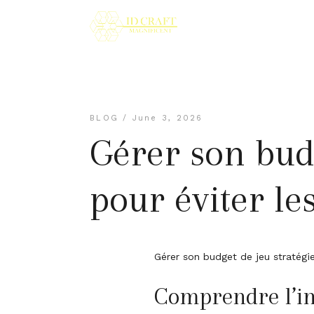
BLOG / June 3, 2026
Gérer son budg
pour éviter le
Gérer son budget de jeu stratégie
Comprendre l’im