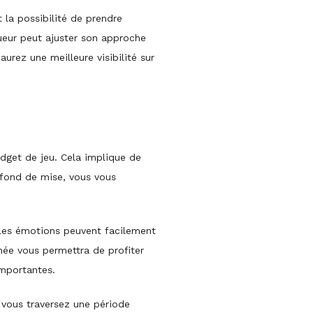
 la possibilité de prendre
ueur peut ajuster son approche
urez une meilleure visibilité sur
udget de jeu. Cela implique de
afond de mise, vous vous
Les émotions peuvent facilement
inée vous permettra de profiter
importantes.
i vous traversez une période