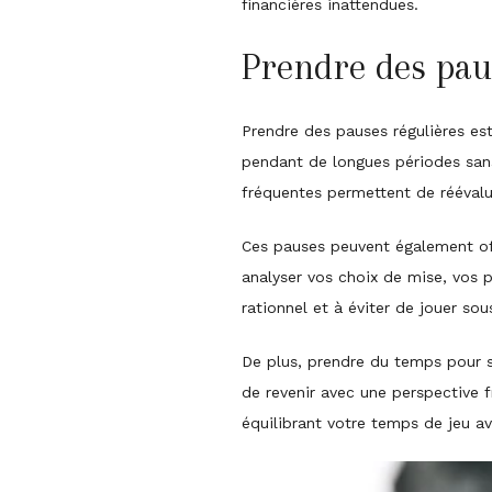
financières inattendues.
Prendre des pau
Prendre des pauses régulières es
pendant de longues périodes sans
fréquentes permettent de réévalue
Ces pauses peuvent également off
analyser vos choix de mise, vos p
rationnel et à éviter de jouer sous
De plus, prendre du temps pour 
de revenir avec une perspective f
équilibrant votre temps de jeu a