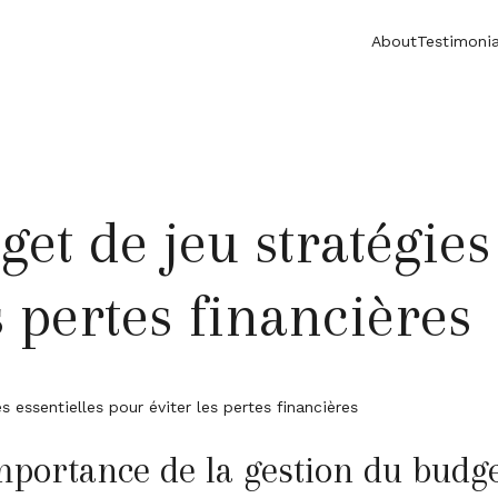
About
Testimonia
et de jeu stratégies 
s pertes financières
s essentielles pour éviter les pertes financières
portance de la gestion du budge