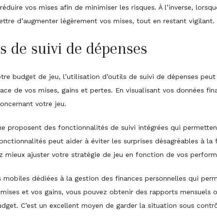
de réduire vos mises afin de minimiser les risques. À l’inverse, lors
ettre d’augmenter légèrement vos mises, tout en restant vigilant.
ls de suivi de dépenses
tre budget de jeu, l’utilisation d’outils de suivi de dépenses peut
race de vos mises, gains et pertes. En visualisant vos données fina
oncernant votre jeu.
ne proposent des fonctionnalités de suivi intégrées qui permette
fonctionnalités peut aider à éviter les surprises désagréables à la
ez mieux ajuster votre stratégie de jeu en fonction de vos perfor
ns mobiles dédiées à la gestion des finances personnelles qui per
s mises et vos gains, vous pouvez obtenir des rapports mensuels
udget. C’est un excellent moyen de garder la situation sous contrôl