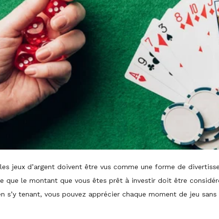
e les jeux d’argent doivent être vus comme une forme de divert
fie que le montant que vous êtes prêt à investir doit être consid
 en s’y tenant, vous pouvez apprécier chaque moment de jeu sans 